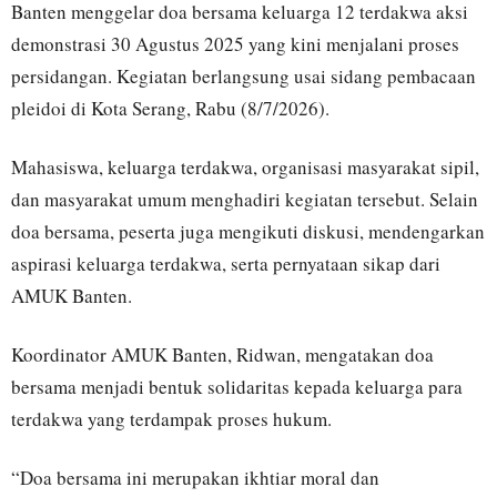
Banten menggelar doa bersama keluarga 12 terdakwa aksi
demonstrasi 30 Agustus 2025 yang kini menjalani proses
persidangan. Kegiatan berlangsung usai sidang pembacaan
pleidoi di Kota Serang, Rabu (8/7/2026).
Mahasiswa, keluarga terdakwa, organisasi masyarakat sipil,
dan masyarakat umum menghadiri kegiatan tersebut. Selain
doa bersama, peserta juga mengikuti diskusi, mendengarkan
aspirasi keluarga terdakwa, serta pernyataan sikap dari
AMUK Banten.
Koordinator AMUK Banten, Ridwan, mengatakan doa
bersama menjadi bentuk solidaritas kepada keluarga para
terdakwa yang terdampak proses hukum.
“Doa bersama ini merupakan ikhtiar moral dan