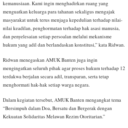
kemanusiaan. Kami ingin menghadirkan ruang yang
menguatkan keluarga para tahanan sekaligus mengajak
masyarakat untuk terus menjaga kepedulian terhadap nilai-
nilai keadilan, penghormatan terhadap hak asasi manusia,
dan penyelesaian setiap persoalan melalui mekanisme
hukum yang adil dan berlandaskan konstitusi,” kata Ridwan.
Ridwan menegaskan AMUK Banten juga ingin
mengingatkan seluruh pihak agar proses hukum terhadap 12
terdakwa berjalan secara adil, transparan, serta tetap
menghormati hak-hak setiap warga negara.
Dalam kegiatan tersebut, AMUK Banten mengangkat tema
“Bersimpuh dalam Doa, Bersatu dan Bergerak dengan
Kekuatan Solidaritas Melawan Rezim Otoritarian.”