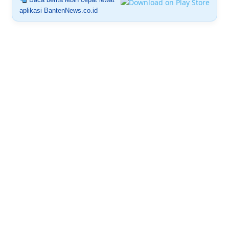
aplikasi BantenNews.co.id