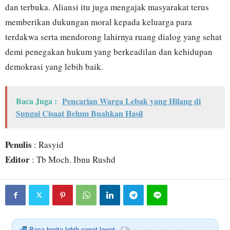
dan terbuka. Aliansi itu juga mengajak masyarakat terus
memberikan dukungan moral kepada keluarga para
terdakwa serta mendorong lahirnya ruang dialog yang sehat
demi penegakan hukum yang berkeadilan dan kehidupan
demokrasi yang lebih baik.
Baca Juga :
Pencarian Warga Lebak yang Hilang di
Sungai Cisaat Belum Buahkan Hasil
Penulis
: Rasyid
Editor
: Tb Moch. Ibnu Rushd
Baca berita lebih cepat lewat