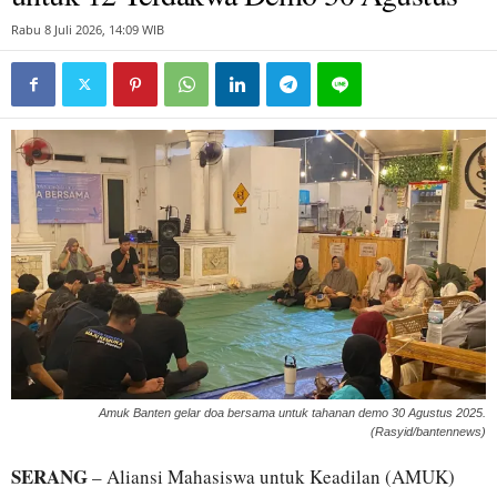
Rabu 8 Juli 2026, 14:09 WIB
Amuk Banten gelar doa bersama untuk tahanan demo 30 Agustus 2025.
(Rasyid/bantennews)
SERANG
– Aliansi Mahasiswa untuk Keadilan (AMUK)