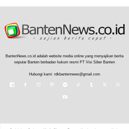
BantenNews.co.id adalah website media online yang menyajikan berita
seputar Banten berbadan hukum resmi PT Visi Siber Banten
Hubungi kami:
rdkbantennews@gmail.com