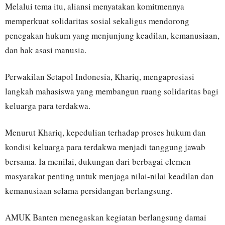
Melalui tema itu, aliansi menyatakan komitmennya
memperkuat solidaritas sosial sekaligus mendorong
penegakan hukum yang menjunjung keadilan, kemanusiaan,
dan hak asasi manusia.
Perwakilan Setapol Indonesia, Khariq, mengapresiasi
langkah mahasiswa yang membangun ruang solidaritas bagi
keluarga para terdakwa.
Menurut Khariq, kepedulian terhadap proses hukum dan
kondisi keluarga para terdakwa menjadi tanggung jawab
bersama. Ia menilai, dukungan dari berbagai elemen
masyarakat penting untuk menjaga nilai-nilai keadilan dan
kemanusiaan selama persidangan berlangsung.
AMUK Banten menegaskan kegiatan berlangsung damai