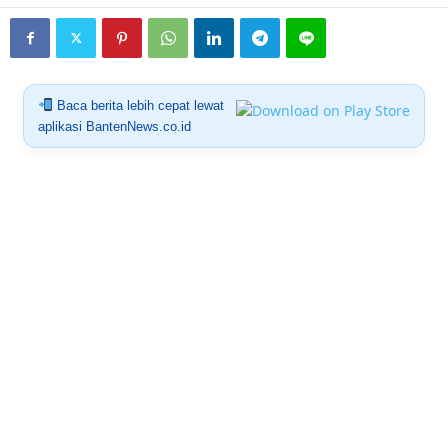
Baca berita lebih cepat lewat
aplikasi BantenNews.co.id