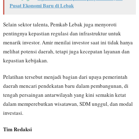
Pusat Ekonomi Baru di Lebak
Selain sektor talenta, Pemkab Lebak juga menyoroti
pentingnya kepastian regulasi dan infrastruktur untuk
menarik investor. Amir menilai investor saat ini tidak hanya
melihat potensi daerah, tetapi juga kecepatan layanan dan
kepastian kebijakan.
Pelatihan tersebut menjadi bagian dari upaya pemerintah
daerah mencari pendekatan baru dalam pembangunan, di
tengah persaingan antarwilayah yang kini semakin ketat
dalam memperebutkan wisatawan, SDM unggul, dan modal
investasi.
Tim Redaksi