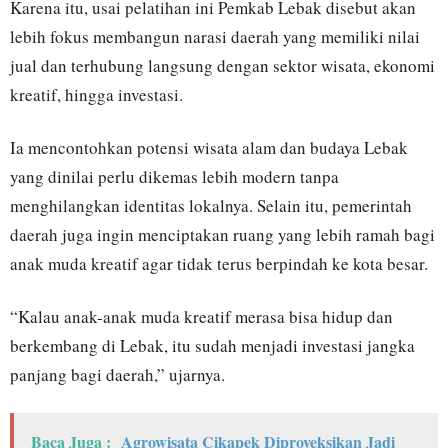
Karena itu, usai pelatihan ini Pemkab Lebak disebut akan
lebih fokus membangun narasi daerah yang memiliki nilai
jual dan terhubung langsung dengan sektor wisata, ekonomi
kreatif, hingga investasi.
Ia mencontohkan potensi wisata alam dan budaya Lebak
yang dinilai perlu dikemas lebih modern tanpa
menghilangkan identitas lokalnya. Selain itu, pemerintah
daerah juga ingin menciptakan ruang yang lebih ramah bagi
anak muda kreatif agar tidak terus berpindah ke kota besar.
“Kalau anak-anak muda kreatif merasa bisa hidup dan
berkembang di Lebak, itu sudah menjadi investasi jangka
panjang bagi daerah,” ujarnya.
Baca Juga :
Agrowisata Cikapek Diproyeksikan Jadi