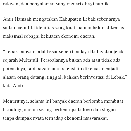
relevan, dan pengalaman yang menarik bagi publik.
Amir Hamzah mengatakan Kabupaten Lebak sebenarnya
sudah memiliki identitas yang kuat, namun belum dikemas
maksimal sebagai kekuatan ekonomi daerah.
“Lebak punya modal besar seperti budaya Baduy dan jejak
sejarah Multatuli. Persoalannya bukan ada atau tidak ada
potensinya, tapi bagaimana potensi itu dikemas menjadi
alasan orang datang, tinggal, bahkan berinvestasi di Lebak,”
kata Amir.
Menurutnya, selama ini banyak daerah berlomba membuat
branding, namun sering berhenti pada logo dan slogan
tanpa dampak nyata terhadap ekonomi masyarakat.