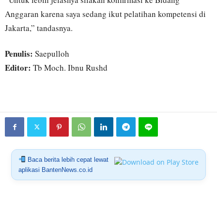
Anggaran karena saya sedang ikut pelatihan kompetensi di
Jakarta,” tandasnya.
Penulis:
Saepulloh
Editor:
Tb Moch. Ibnu Rushd
Baca berita lebih cepat lewat
aplikasi BantenNews.co.id