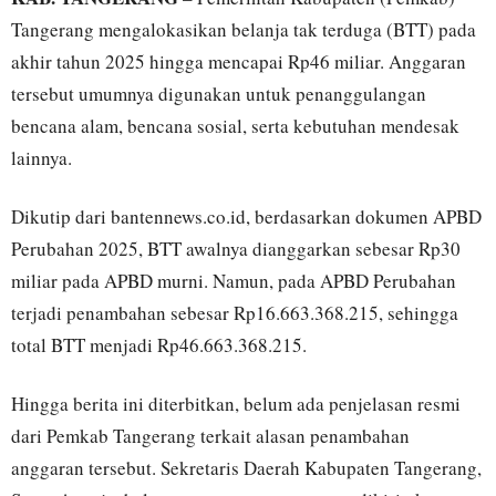
Tangerang mengalokasikan belanja tak terduga (BTT) pada
akhir tahun 2025 hingga mencapai Rp46 miliar. Anggaran
tersebut umumnya digunakan untuk penanggulangan
bencana alam, bencana sosial, serta kebutuhan mendesak
lainnya.
Dikutip dari bantennews.co.id, berdasarkan dokumen APBD
Perubahan 2025, BTT awalnya dianggarkan sebesar Rp30
miliar pada APBD murni. Namun, pada APBD Perubahan
terjadi penambahan sebesar Rp16.663.368.215, sehingga
total BTT menjadi Rp46.663.368.215.
Hingga berita ini diterbitkan, belum ada penjelasan resmi
dari Pemkab Tangerang terkait alasan penambahan
anggaran tersebut. Sekretaris Daerah Kabupaten Tangerang,