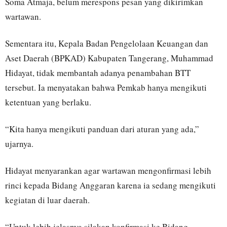
Soma Atmaja, belum merespons pesan yang dikirimkan
wartawan.
Sementara itu, Kepala Badan Pengelolaan Keuangan dan
Aset Daerah (BPKAD) Kabupaten Tangerang, Muhammad
Hidayat, tidak membantah adanya penambahan BTT
tersebut. Ia menyatakan bahwa Pemkab hanya mengikuti
ketentuan yang berlaku.
“Kita hanya mengikuti panduan dari aturan yang ada,”
ujarnya.
Hidayat menyarankan agar wartawan mengonfirmasi lebih
rinci kepada Bidang Anggaran karena ia sedang mengikuti
kegiatan di luar daerah.
“Untuk lebih jelasnya silakan konfirmasi ke Bidang