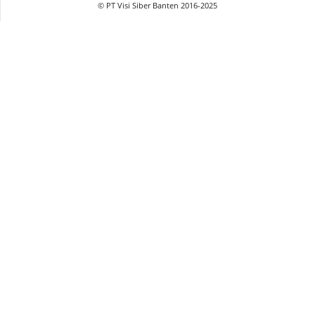
© PT Visi Siber Banten 2016-2025