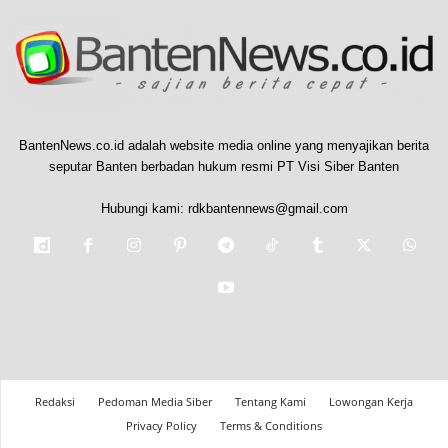
BantenNews.co.id adalah website media online yang menyajikan berita
seputar Banten berbadan hukum resmi PT Visi Siber Banten
Hubungi kami:
rdkbantennews@gmail.com
Redaksi
Pedoman Media Siber
Tentang Kami
Lowongan Kerja
Privacy Policy
Terms & Conditions