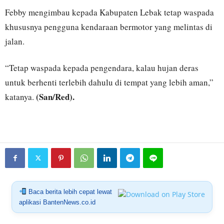
Febby mengimbau kepada Kabupaten Lebak tetap waspada
khususnya pengguna kendaraan bermotor yang melintas di
jalan.
“Tetap waspada kepada pengendara, kalau hujan deras
untuk berhenti terlebih dahulu di tempat yang lebih aman,”
(San/Red).
katanya.
Baca berita lebih cepat lewat
aplikasi BantenNews.co.id