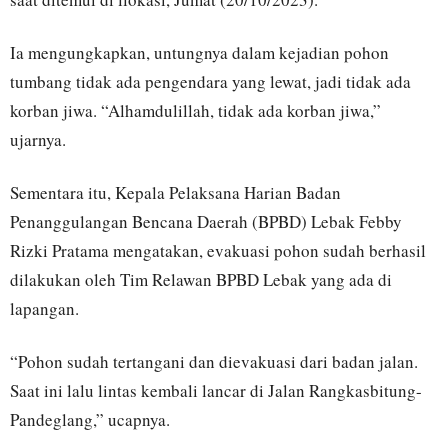
Ia mengungkapkan, untungnya dalam kejadian pohon
tumbang tidak ada pengendara yang lewat, jadi tidak ada
korban jiwa. “Alhamdulillah, tidak ada korban jiwa,”
ujarnya.
Sementara itu, Kepala Pelaksana Harian Badan
Penanggulangan Bencana Daerah (BPBD) Lebak Febby
Rizki Pratama mengatakan, evakuasi pohon sudah berhasil
dilakukan oleh Tim Relawan BPBD Lebak yang ada di
lapangan.
“Pohon sudah tertangani dan dievakuasi dari badan jalan.
Saat ini lalu lintas kembali lancar di Jalan Rangkasbitung-
Pandeglang,” ucapnya.