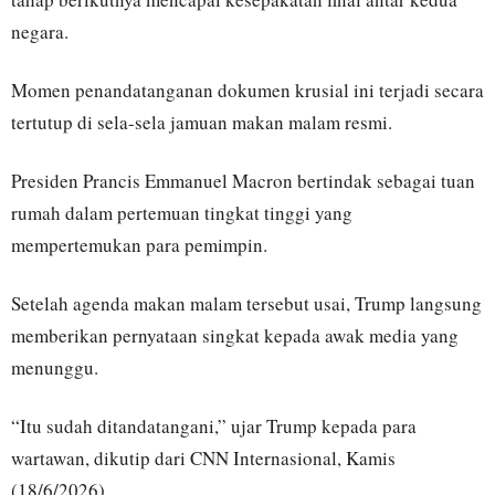
negara.
Momen penandatanganan dokumen krusial ini terjadi secara
tertutup di sela-sela jamuan makan malam resmi.
Presiden Prancis Emmanuel Macron bertindak sebagai tuan
rumah dalam pertemuan tingkat tinggi yang
mempertemukan para pemimpin.
Setelah agenda makan malam tersebut usai, Trump langsung
memberikan pernyataan singkat kepada awak media yang
menunggu.
“Itu sudah ditandatangani,” ujar Trump kepada para
wartawan, dikutip dari CNN Internasional, Kamis
(18/6/2026).