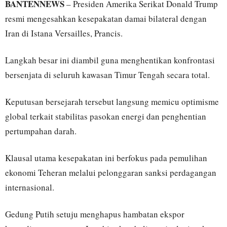
BANTENNEWS
– Presiden Amerika Serikat Donald Trump
resmi mengesahkan kesepakatan damai bilateral dengan
Iran di Istana Versailles, Prancis.
Langkah besar ini diambil guna menghentikan konfrontasi
bersenjata di seluruh kawasan Timur Tengah secara total.
Keputusan bersejarah tersebut langsung memicu optimisme
global terkait stabilitas pasokan energi dan penghentian
pertumpahan darah.
Klausal utama kesepakatan ini berfokus pada pemulihan
ekonomi Teheran melalui pelonggaran sanksi perdagangan
internasional.
Gedung Putih setuju menghapus hambatan ekspor