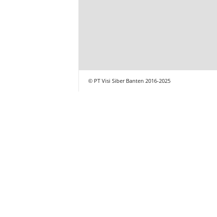
© PT Visi Siber Banten 2016-2025