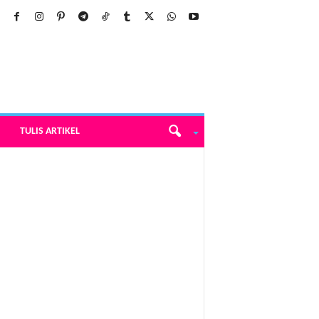
TULIS ARTIKEL