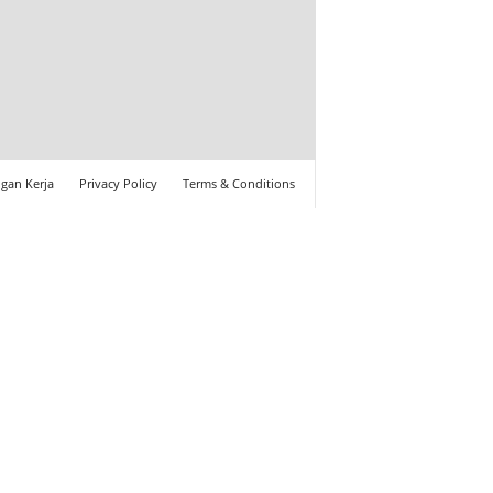
gan Kerja
Privacy Policy
Terms & Conditions