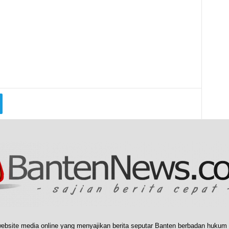
ebsite media online yang menyajikan berita seputar Banten berbadan hukum 