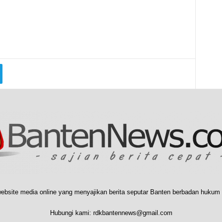
ebsite media online yang menyajikan berita seputar Banten berbadan hukum 
Hubungi kami:
rdkbantennews@gmail.com