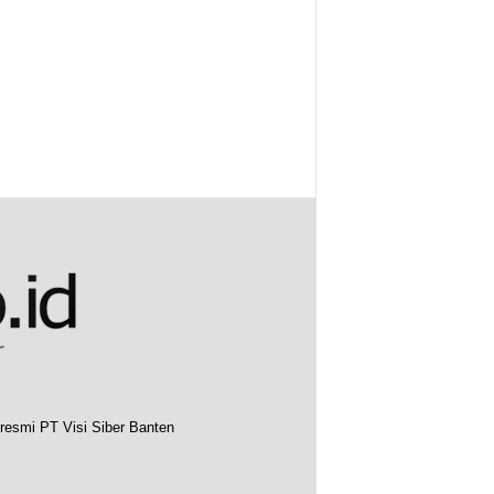
resmi PT Visi Siber Banten