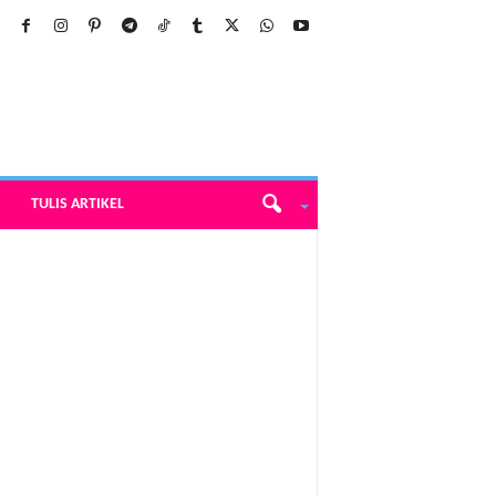
TULIS ARTIKEL