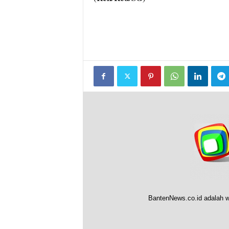
BantenNews.co.id adalah w