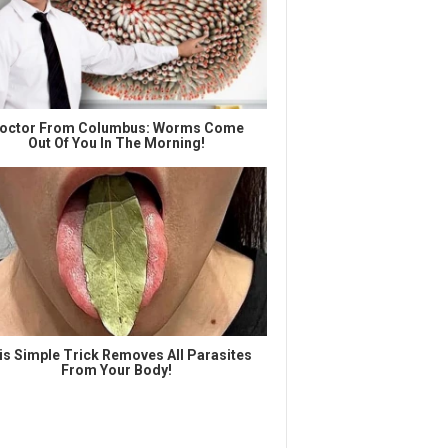
octor From Columbus: Worms Come
Out Of You In The Morning!
is Simple Trick Removes All Parasites
From Your Body!