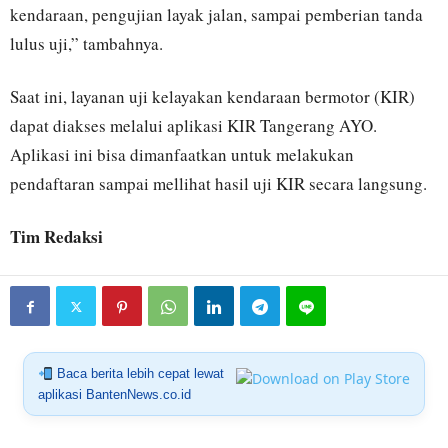
kendaraan, pengujian layak jalan, sampai pemberian tanda
lulus uji,” tambahnya.
Saat ini, layanan uji kelayakan kendaraan bermotor (KIR)
dapat diakses melalui aplikasi KIR Tangerang AYO.
Aplikasi ini bisa dimanfaatkan untuk melakukan
pendaftaran sampai mellihat hasil uji KIR secara langsung.
Tim Redaksi
Baca berita lebih cepat lewat
aplikasi BantenNews.co.id