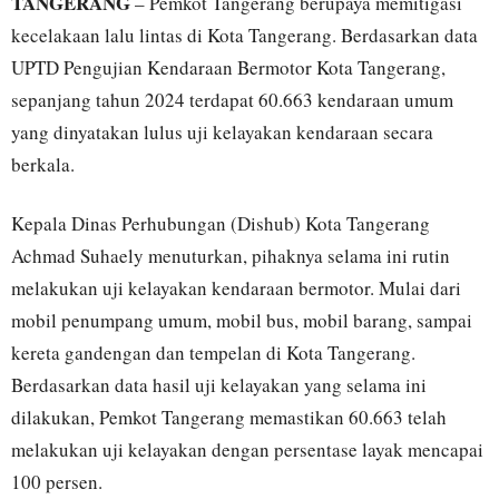
TANGERANG
– Pemkot Tangerang berupaya memitigasi
kecelakaan lalu lintas di Kota Tangerang. Berdasarkan data
UPTD Pengujian Kendaraan Bermotor Kota Tangerang,
sepanjang tahun 2024 terdapat 60.663 kendaraan umum
yang dinyatakan lulus uji kelayakan kendaraan secara
berkala.
Kepala Dinas Perhubungan (Dishub) Kota Tangerang
Achmad Suhaely menuturkan, pihaknya selama ini rutin
melakukan uji kelayakan kendaraan bermotor. Mulai dari
mobil penumpang umum, mobil bus, mobil barang, sampai
kereta gandengan dan tempelan di Kota Tangerang.
Berdasarkan data hasil uji kelayakan yang selama ini
dilakukan, Pemkot Tangerang memastikan 60.663 telah
melakukan uji kelayakan dengan persentase layak mencapai
100 persen.