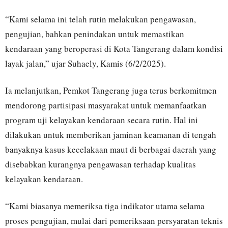
“Kami selama ini telah rutin melakukan pengawasan,
pengujian, bahkan penindakan untuk memastikan
kendaraan yang beroperasi di Kota Tangerang dalam kondisi
layak jalan,” ujar Suhaely, Kamis (6/2/2025).
Ia melanjutkan, Pemkot Tangerang juga terus berkomitmen
mendorong partisipasi masyarakat untuk memanfaatkan
program uji kelayakan kendaraan secara rutin. Hal ini
dilakukan untuk memberikan jaminan keamanan di tengah
banyaknya kasus kecelakaan maut di berbagai daerah yang
disebabkan kurangnya pengawasan terhadap kualitas
kelayakan kendaraan.
“Kami biasanya memeriksa tiga indikator utama selama
proses pengujian, mulai dari pemeriksaan persyaratan teknis