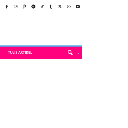
TULIS ARTIKEL