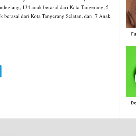
ndeglang, 134 anak berasal dari Kota Tangerang, 5
ak berasal dari Kota Tangerang Selatan, dan 7 Anak
Fu
Do