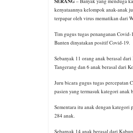
SERANG
– Banyak yang menduga kas
kenyataannya kelompok anak-anak ju
terpapar oleh virus mematikan dari 
Tim gugus tugas penanganan Covid-1
Banten dinyatakan positif Covid-19.
Sebanyak 11 orang anak berasal dari
Tangerang dan 6 anak berasal dari Ko
Juru bicara gugus tugas percepatan 
pasien yang termasuk kategori anak b
Sementara itu anak dengan kategori
284 anak.
Sebanyak 14 anak berasal dari Kabup