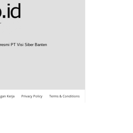
resmi PT Visi Siber Banten
gan Kerja
Privacy Policy
Terms & Conditions