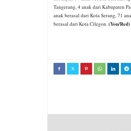
Tangerang, 4 anak dari Kabupaten Pa
anak berasal dari Kota Serang, 71 an
(You/Red)
berasal dari Kota Cilegon.