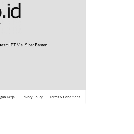
resmi PT Visi Siber Banten
gan Kerja
Privacy Policy
Terms & Conditions