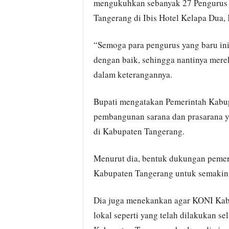
mengukuhkan sebanyak 27 Pengurus 
Tangerang di Ibis Hotel Kelapa Dua,
“Semoga para pengurus yang baru in
dengan baik, sehingga nantinya mereka
dalam keterangannya.
Bupati mengatakan Pemerintah Kabu
pembangunan sarana dan prasarana y
di Kabupaten Tangerang.
Menurut dia, bentuk dukungan pemeri
Kabupaten Tangerang untuk semakin 
Dia juga menekankan agar KONI Kabu
lokal seperti yang telah dilakukan sel