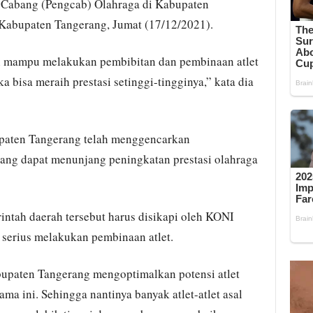
Cabang (Pengcab) Olahraga di Kabupaten
 Kabupaten Tangerang, Jumat (17/12/2021).
i mampu melakukan pembibitan dan pembinaan atlet
 bisa meraih prestasi setinggi-tingginya,” kata dia
paten Tangerang telah menggencarkan
ang dapat menunjang peningkatan prestasi olahraga
ntah daerah tersebut harus disikapi oleh KONI
serius melakukan pembinaan atlet.
paten Tangerang mengoptimalkan potensi atlet
ama ini. Sehingga nantinya banyak atlet-atlet asal