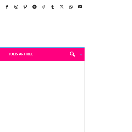
TULIS ARTIKEL