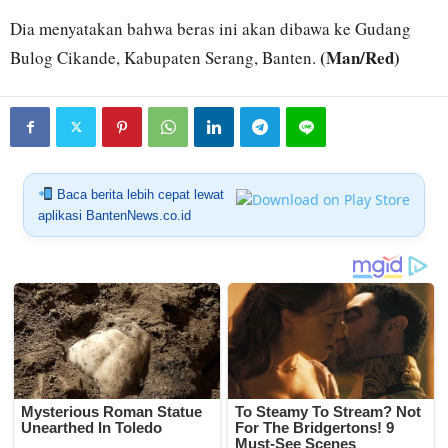
Dia menyatakan bahwa beras ini akan dibawa ke Gudang
(Man/Red)
Bulog Cikande, Kabupaten Serang, Banten.
Baca berita lebih cepat lewat
aplikasi BantenNews.co.id