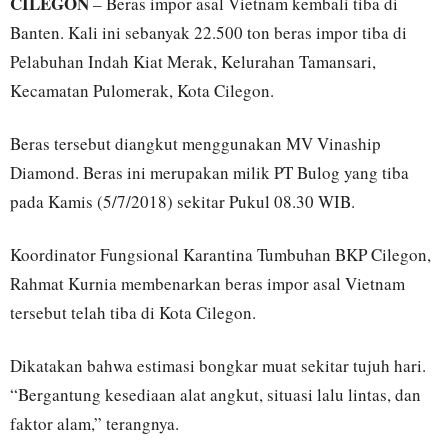
CILEGON
– Beras impor asal Vietnam kembali tiba di
Banten. Kali ini sebanyak 22.500 ton beras impor tiba di
Pelabuhan Indah Kiat Merak, Kelurahan Tamansari,
Kecamatan Pulomerak, Kota Cilegon.
Beras tersebut diangkut menggunakan MV Vinaship
Diamond. Beras ini merupakan milik PT Bulog yang tiba
pada Kamis (5/7/2018) sekitar Pukul 08.30 WIB.
Koordinator Fungsional Karantina Tumbuhan BKP Cilegon,
Rahmat Kurnia membenarkan beras impor asal Vietnam
tersebut telah tiba di Kota Cilegon.
Dikatakan bahwa estimasi bongkar muat sekitar tujuh hari.
“Bergantung kesediaan alat angkut, situasi lalu lintas, dan
faktor alam,” terangnya.