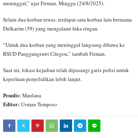
meninggal,” ujar Firman, Minggu (24/8/2025).
Selain dua korban tewas, terdapat satu korban lain bernama
Dulkarim (59) yang mengalami luka ringan.
“Untuk dua korban yang meninggal langsung dibawa ke
RSUD Panggungrawi Cilegon,” tambah Firman.
Saat ini, lokasi kejadian telah dipasangi garis polisi untuk
keperluan penyelidikan lebih lanjut.
Penulis:
Maulana
Editor:
Usman Temposo