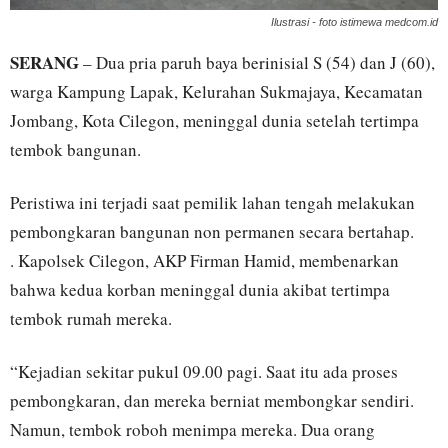
Ilustrasi - foto istimewa medcom.id
SERANG
– Dua pria paruh baya berinisial S (54) dan J (60),
warga Kampung Lapak, Kelurahan Sukmajaya, Kecamatan
Jombang, Kota Cilegon, meninggal dunia setelah tertimpa
tembok bangunan.
Peristiwa ini terjadi saat pemilik lahan tengah melakukan
pembongkaran bangunan non permanen secara bertahap.
. Kapolsek Cilegon, AKP Firman Hamid, membenarkan
bahwa kedua korban meninggal dunia akibat tertimpa
tembok rumah mereka.
“Kejadian sekitar pukul 09.00 pagi. Saat itu ada proses
pembongkaran, dan mereka berniat membongkar sendiri.
Namun, tembok roboh menimpa mereka. Dua orang