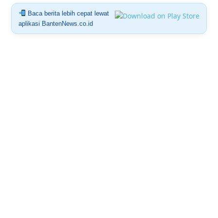
Baca berita lebih cepat lewat
aplikasi BantenNews.co.id