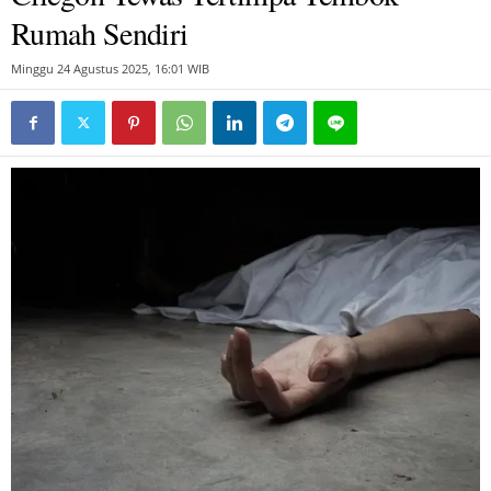
Rumah Sendiri
Minggu 24 Agustus 2025, 16:01 WIB