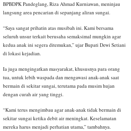
BPBDPK Pandeglang, Riza Ahmad Kurniawan, meninjau
langsung area pencarian di sepanjang aliran sungai.
“Saya sangat prihatin atas musibah ini. Kami bersama
seluruh unsur terkait berusaha semaksimal mungkin agar
kedua anak ini segera ditemukan,” ujar Bupati Dewi Setiani
di lokasi kejadian.
Ia juga mengingatkan masyarakat, khususnya para orang
tua, untuk lebih waspada dan mengawasi anak-anak saat
bermain di sekitar sungai, terutama pada musim hujan
dengan curah air yang tinggi.
“Kami terus mengimbau agar anak-anak tidak bermain di
sekitar sungai ketika debit air meningkat. Keselamatan
mereka harus menjadi perhatian utama,” tambahnya.