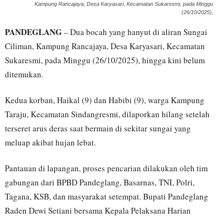
Kampung Rancajaya, Desa Karyasari, Kecamatan Sukaresmi, pada Minggu
(26/10/2025),
PANDEGLANG
– Dua bocah yang hanyut di aliran Sungai
Ciliman, Kampung Rancajaya, Desa Karyasari, Kecamatan
Sukaresmi, pada Minggu (26/10/2025), hingga kini belum
ditemukan.
Kedua korban, Haikal (9) dan Habibi (9), warga Kampung
Taraju, Kecamatan Sindangresmi, dilaporkan hilang setelah
terseret arus deras saat bermain di sekitar sungai yang
meluap akibat hujan lebat.
Pantauan di lapangan, proses pencarian dilakukan oleh tim
gabungan dari BPBD Pandeglang, Basarnas, TNI, Polri,
Tagana, KSB, dan masyarakat setempat. Bupati Pandeglang
Raden Dewi Setiani bersama Kepala Pelaksana Harian