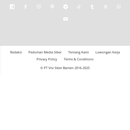
Redaksi
Pedoman Media Siber
Tentang Kami
Lowongan Kerja
Privacy Policy
Terms & Conditions
© PT Visi Siber Banten 2016-2025