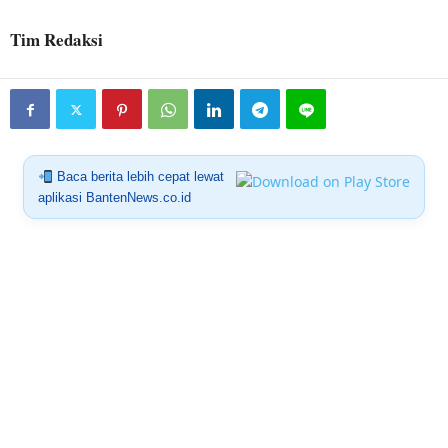
Tim Redaksi
Baca berita lebih cepat lewat
aplikasi BantenNews.co.id