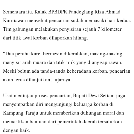
Sementara itu, Kalak BPBDPK Pandeglang Riza Ahmad
Kurniawan menyebut pencarian sudah memasuki hari kedua.
Tim gabungan melakukan penyisiran sejauh 7 kilometer
dari titik awal korban dilaporkan hilang.
“Dua perahu karet bermesin dikerahkan, masing-masing
menyisir arah muara dan titik-titik yang dianggap rawan.
Meski belum ada tanda-tanda keberadaan korban, pencarian
akan terus dilanjutkan,” ujarnya.
Usai meninjau proses pencarian, Bupati Dewi Setiani juga
menyempatkan diri mengunjungi keluarga korban di
Kampung Taraju untuk memberikan dukungan moral dan
memastikan bantuan dari pemerintah daerah tersalurkan
dengan baik.