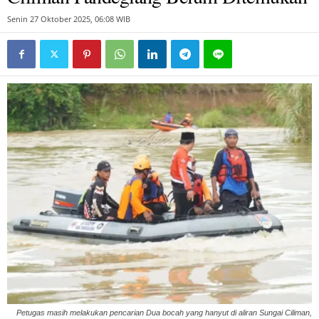
Senin 27 Oktober 2025, 06:08 WIB
Petugas masih melakukan pencarian Dua bocah yang hanyut di aliran Sungai Ciliman,