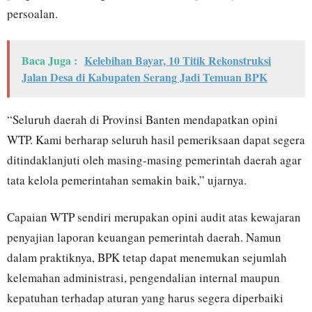
persoalan.
Baca Juga :
Kelebihan Bayar, 10 Titik Rekonstruksi
Jalan Desa di Kabupaten Serang Jadi Temuan BPK
“Seluruh daerah di Provinsi Banten mendapatkan opini
WTP. Kami berharap seluruh hasil pemeriksaan dapat segera
ditindaklanjuti oleh masing-masing pemerintah daerah agar
tata kelola pemerintahan semakin baik,” ujarnya.
Capaian WTP sendiri merupakan opini audit atas kewajaran
penyajian laporan keuangan pemerintah daerah. Namun
dalam praktiknya, BPK tetap dapat menemukan sejumlah
kelemahan administrasi, pengendalian internal maupun
kepatuhan terhadap aturan yang harus segera diperbaiki