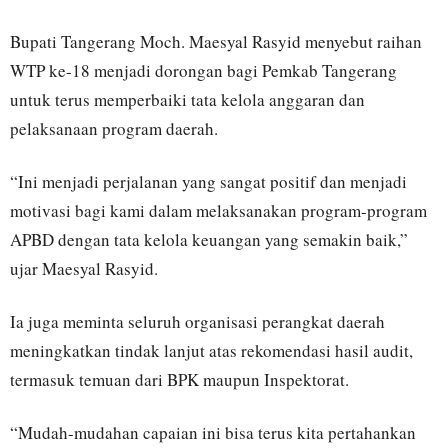
Bupati Tangerang Moch. Maesyal Rasyid menyebut raihan
WTP ke-18 menjadi dorongan bagi Pemkab Tangerang
untuk terus memperbaiki tata kelola anggaran dan
pelaksanaan program daerah.
“Ini menjadi perjalanan yang sangat positif dan menjadi
motivasi bagi kami dalam melaksanakan program-program
APBD dengan tata kelola keuangan yang semakin baik,”
ujar Maesyal Rasyid.
Ia juga meminta seluruh organisasi perangkat daerah
meningkatkan tindak lanjut atas rekomendasi hasil audit,
termasuk temuan dari BPK maupun Inspektorat.
“Mudah-mudahan capaian ini bisa terus kita pertahankan