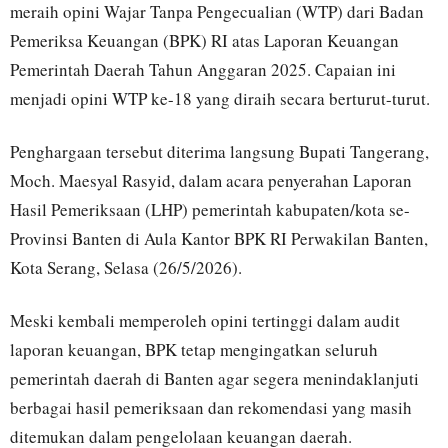
meraih opini Wajar Tanpa Pengecualian (WTP) dari Badan
Pemeriksa Keuangan (BPK) RI atas Laporan Keuangan
Pemerintah Daerah Tahun Anggaran 2025. Capaian ini
menjadi opini WTP ke-18 yang diraih secara berturut-turut.
Penghargaan tersebut diterima langsung Bupati Tangerang,
Moch. Maesyal Rasyid, dalam acara penyerahan Laporan
Hasil Pemeriksaan (LHP) pemerintah kabupaten/kota se-
Provinsi Banten di Aula Kantor BPK RI Perwakilan Banten,
Kota Serang, Selasa (26/5/2026).
Meski kembali memperoleh opini tertinggi dalam audit
laporan keuangan, BPK tetap mengingatkan seluruh
pemerintah daerah di Banten agar segera menindaklanjuti
berbagai hasil pemeriksaan dan rekomendasi yang masih
ditemukan dalam pengelolaan keuangan daerah.