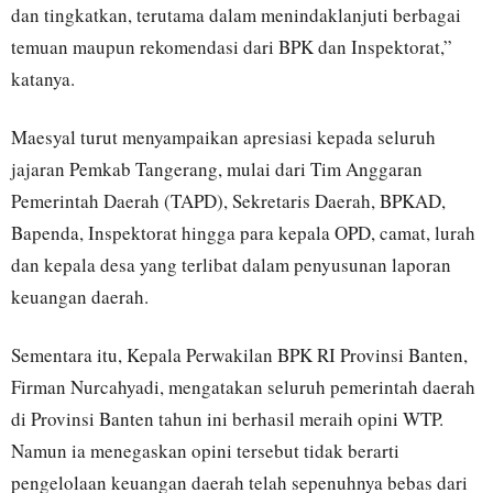
dan tingkatkan, terutama dalam menindaklanjuti berbagai
temuan maupun rekomendasi dari BPK dan Inspektorat,”
katanya.
Maesyal turut menyampaikan apresiasi kepada seluruh
jajaran Pemkab Tangerang, mulai dari Tim Anggaran
Pemerintah Daerah (TAPD), Sekretaris Daerah, BPKAD,
Bapenda, Inspektorat hingga para kepala OPD, camat, lurah
dan kepala desa yang terlibat dalam penyusunan laporan
keuangan daerah.
Sementara itu, Kepala Perwakilan BPK RI Provinsi Banten,
Firman Nurcahyadi, mengatakan seluruh pemerintah daerah
di Provinsi Banten tahun ini berhasil meraih opini WTP.
Namun ia menegaskan opini tersebut tidak berarti
pengelolaan keuangan daerah telah sepenuhnya bebas dari