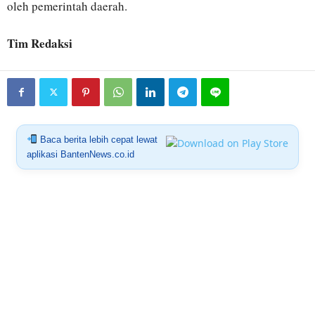
oleh pemerintah daerah.
Tim Redaksi
Baca berita lebih cepat lewat
aplikasi BantenNews.co.id