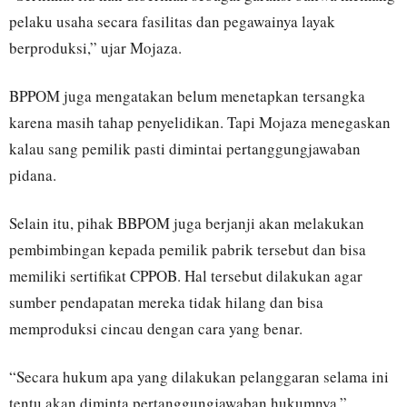
pelaku usaha secara fasilitas dan pegawainya layak
berproduksi,” ujar Mojaza.
BPPOM juga mengatakan belum menetapkan tersangka
karena masih tahap penyelidikan. Tapi Mojaza menegaskan
kalau sang pemilik pasti dimintai pertanggungjawaban
pidana.
Selain itu, pihak BBPOM juga berjanji akan melakukan
pembimbingan kepada pemilik pabrik tersebut dan bisa
memiliki sertifikat CPPOB. Hal tersebut dilakukan agar
sumber pendapatan mereka tidak hilang dan bisa
memproduksi cincau dengan cara yang benar.
“Secara hukum apa yang dilakukan pelanggaran selama ini
tentu akan diminta pertanggungjawaban hukumnya,”