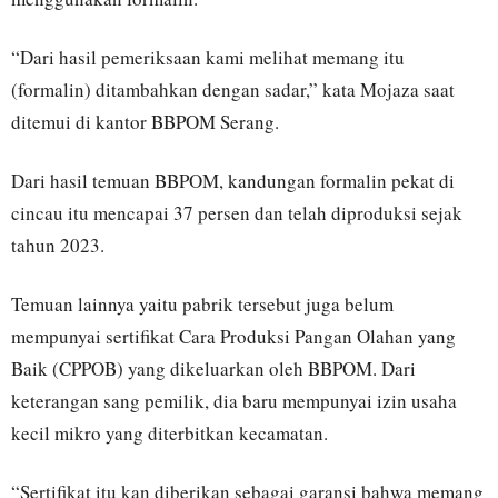
“Dari hasil pemeriksaan kami melihat memang itu
(formalin) ditambahkan dengan sadar,” kata Mojaza saat
ditemui di kantor BBPOM Serang.
Dari hasil temuan BBPOM, kandungan formalin pekat di
cincau itu mencapai 37 persen dan telah diproduksi sejak
tahun 2023.
Temuan lainnya yaitu pabrik tersebut juga belum
mempunyai sertifikat Cara Produksi Pangan Olahan yang
Baik (CPPOB) yang dikeluarkan oleh BBPOM. Dari
keterangan sang pemilik, dia baru mempunyai izin usaha
kecil mikro yang diterbitkan kecamatan.
“Sertifikat itu kan diberikan sebagai garansi bahwa memang