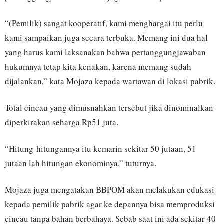
“(Pemilik) sangat kooperatif, kami menghargai itu perlu
kami sampaikan juga secara terbuka. Memang ini dua hal
yang harus kami laksanakan bahwa pertanggungjawaban
hukumnya tetap kita kenakan, karena memang sudah
dijalankan,” kata Mojaza kepada wartawan di lokasi pabrik.
Total cincau yang dimusnahkan tersebut jika dinominalkan
diperkirakan seharga Rp51 juta.
“Hitung-hitungannya itu kemarin sekitar 50 jutaan, 51
jutaan lah hitungan ekonominya,” tuturnya.
Mojaza juga mengatakan BBPOM akan melakukan edukasi
kepada pemilik pabrik agar ke depannya bisa memproduksi
cincau tanpa bahan berbahaya. Sebab saat ini ada sekitar 40