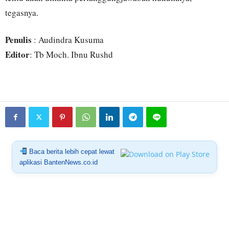
tegasnya.
Penulis
: Audindra Kusuma
Editor
: Tb Moch. Ibnu Rushd
Baca berita lebih cepat lewat
aplikasi BantenNews.co.id