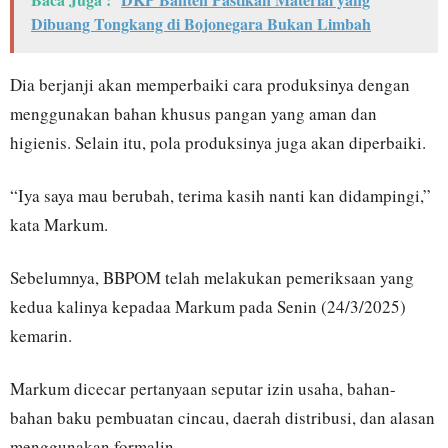
Dibuang Tongkang di Bojonegara Bukan Limbah
Dia berjanji akan memperbaiki cara produksinya dengan
menggunakan bahan khusus pangan yang aman dan
higienis. Selain itu, pola produksinya juga akan diperbaiki.
“Iya saya mau berubah, terima kasih nanti kan didampingi,”
kata Markum.
Sebelumnya, BBPOM telah melakukan pemeriksaan yang
kedua kalinya kepadaa Markum pada Senin (24/3/2025)
kemarin.
Markum dicecar pertanyaan seputar izin usaha, bahan-
bahan baku pembuatan cincau, daerah distribusi, dan alasan
menggunakan formalin.