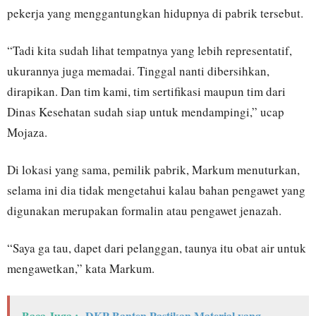
pekerja yang menggantungkan hidupnya di pabrik tersebut.
“Tadi kita sudah lihat tempatnya yang lebih representatif,
ukurannya juga memadai. Tinggal nanti dibersihkan,
dirapikan. Dan tim kami, tim sertifikasi maupun tim dari
Dinas Kesehatan sudah siap untuk mendampingi,” ucap
Mojaza.
Di lokasi yang sama, pemilik pabrik, Markum menuturkan,
selama ini dia tidak mengetahui kalau bahan pengawet yang
digunakan merupakan formalin atau pengawet jenazah.
“Saya ga tau, dapet dari pelanggan, taunya itu obat air untuk
mengawetkan,” kata Markum.
Baca Juga :
DKP Banten Pastikan Material yang