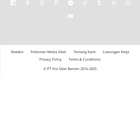
Redaksi
Pedoman Media Siber
Tentang Kami
Lowongan Kerja
Privacy Policy
Terms & Conditions
© PT Visi Siber Banten 2016-2025