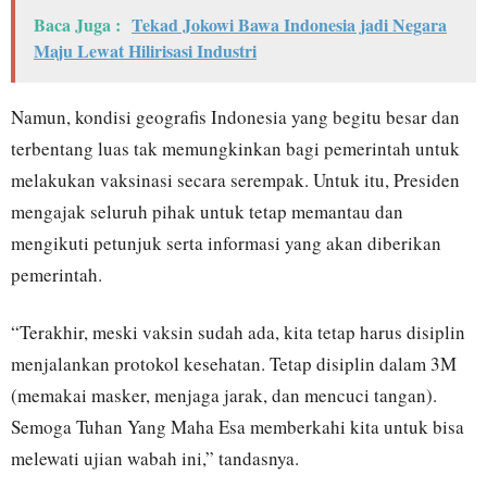
Baca Juga :
Tekad Jokowi Bawa Indonesia jadi Negara
Maju Lewat Hilirisasi Industri
Namun, kondisi geografis Indonesia yang begitu besar dan
terbentang luas tak memungkinkan bagi pemerintah untuk
melakukan vaksinasi secara serempak. Untuk itu, Presiden
mengajak seluruh pihak untuk tetap memantau dan
mengikuti petunjuk serta informasi yang akan diberikan
pemerintah.
“Terakhir, meski vaksin sudah ada, kita tetap harus disiplin
menjalankan protokol kesehatan. Tetap disiplin dalam 3M
(memakai masker, menjaga jarak, dan mencuci tangan).
Semoga Tuhan Yang Maha Esa memberkahi kita untuk bisa
melewati ujian wabah ini,” tandasnya.