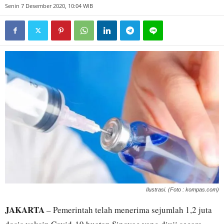
Senin 7 Desember 2020, 10:04 WIB
Ilustrasi. (Foto : kompas.com)
JAKARTA
– Pemerintah telah menerima sejumlah 1,2 juta