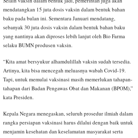
Selain vaksin dalam bentuk jadi, pemerintah juga akan
mendatangkan 15 juta dosis vaksin dalam bentuk bahan
baku pada bulan ini. Sementara Januari mendatang,
sebanyak 30 juta dosis vaksin dalam bentuk bahan baku
yang nantinya akan diproses lebih lanjut oleh Bio Farma
selaku BUMN produsen vaksin.
“Kita amat bersyukur alhamdulillah vaksin sudah tersedia.
Artinya, kita bisa mencegah meluasnya wabah Covid-19.
Tapi, untuk memulai vaksinasi masih memerlukan tahapan-
tahapan dari Badan Pengawas Obat dan Makanan (BPOM),”
kata Presiden.
Kepala Negara menegaskan, seluruh prosedur ilmiah dalam
rangka persiapan vaksinasi harus dilalui dengan baik untuk
menjamin kesehatan dan keselamatan masyarakat serta