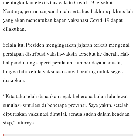
meningkatkan efektivitas vaksin Covid-19 tersebut.
Nantinya, pertimbangan ilmiah serta hasil akhir uji klinis lah
yang akan menentukan kapan vaksinasi Covid-19 dapat
dilakukan.
Selain itu, Presiden mengingatkan jajaran terkait mengenai
persiapan distribusi vaksin-vaksin tersebut ke daerah. Hal-
hal pendukung seperti peralatan, sumber daya manusia,
hingga tata kelola vaksinasi sangat penting untuk segera
disiapkan.
“Kita tahu telah disiapkan sejak beberapa bulan lalu lewat
simulasi-simulasi di beberapa provinsi. Saya yakin, setelah
diputuskan vaksinasi dimulai, semua sudah dalam keadaan
siap,” tuturnya.