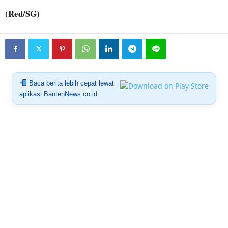
(Red/SG)
Baca berita lebih cepat lewat
aplikasi BantenNews.co.id